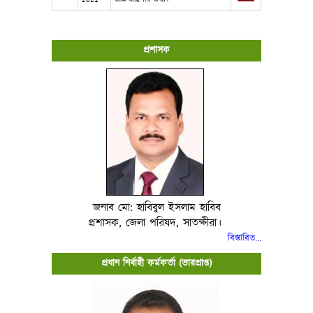
প্রশাসক
জনাব মো: হাবিবুল ইসলাম হাবিব
প্রশাসক, জেলা পরিষদ, সাতক্ষীরা।
বিস্তারিত..
.
প্রধান নির্বাহী কর্মকর্তা (ভারপ্রাপ্ত)