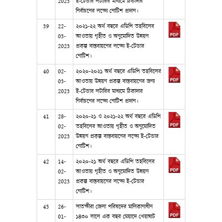
2023
ই-টেন্ডার লটারির মাধ্যমে ঠিকাদার
নির্বাচনের লক্ষ্যে নোটিশ প্রদান।
39
22-
২০২১-২২ অর্থ বছরে এডিপি তহবিলের
03-
আওতায় গৃহীত ও অনুমোদিত উন্নয়ন
2023
প্রকল্প বাস্তবায়নের লক্ষ্যে ই-টেন্ডার
নোটিশ।
40
02-
২০২০-২০২১ অর্থ বছরে এডিপি তহবিলের
03-
আওতায় উন্নয়ন প্রকল্প বাস্তবায়নের জন্য
2023
ই-টেন্ডার লটারির মাধ্যমে ঠিকাদার
নির্বাচনের লক্ষ্যে নোটিশ প্রদান।
41
28-
২০২০-২১ ও ২০২১-২২ অর্থ বছরে এডিপি
02-
তহবিলের আওতায় গৃহীত ও অনুমোদিত
2023
উন্নয়ন প্রকল্প বাস্তবায়নের লক্ষ্যে ই-টেন্ডার
নোটিশ।
42
14-
২০২০-২১ অর্থ বছরে এডিপি তহবিলের
02-
আওতায় গৃহীত ও অনুমোদিত উন্নয়ন
2023
প্রকল্প বাস্তবায়নের লক্ষ্যে ই-টেন্ডার
নোটিশ।
43
26-
সাতক্ষীরা জেলা পরিষদের মালিকানাধীন
01-
১৪৩০ সালে এক বছর মেয়াদে খেয়াঘাট