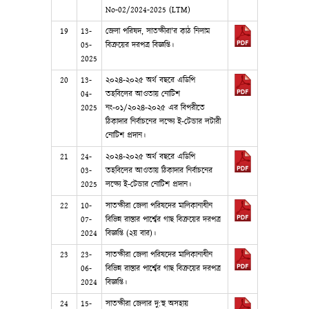
No-02/2024-2025 (LTM)
19
13-
জেলা পরিষদ, সাতক্ষীরা'র কাঠ নিলাম
05-
বিক্রয়ের দরপত্র বিজ্ঞপ্তি।
2025
20
13-
২০২৪-২০২৫ অর্থ বছরে এডিপি
04-
তহবিলের আওতায় নোটিশ
2025
নং-০১/২০২৪-২০২৫ এর বিপরীতে
ঠিকাদার নির্বাচনের লক্ষ্যে ই-টেন্ডার লটারী
নোটিশ প্রদান।
21
24-
২০২৪-২০২৫ অর্থ বছরে এডিপি
03-
তহবিলের আওতায় ঠিকাদার নির্বাচনের
2025
লক্ষ্যে ই-টেন্ডার নোটিশ প্রদান।
22
10-
সাতক্ষীরা জেলা পরিষদের মালিকানাধীন
07-
বিভিন্ন রাস্তার পার্শ্বের গাছ বিক্রয়ের দরপত্র
2024
বিজ্ঞপ্তি (২য় বার)।
23
23-
সাতক্ষীরা জেলা পরিষদের মালিকানাধীন
06-
বিভিন্ন রাস্তার পার্শ্বের গাছ বিক্রয়ের দরপত্র
2024
বিজ্ঞপ্তি।
24
15-
সাতক্ষীরা জেলার দু:স্থ অসহায়