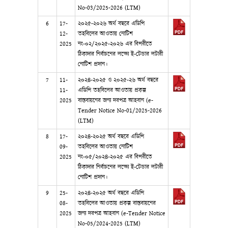
No-03/2025-2026 (LTM)
6
17-
২০২৫-২০২৬ অর্থ বছরে এডিপি
12-
তহবিলের আওতায় নোটিশ
2025
নং-০২/২০২৫-২০২৬ এর বিপরীতে
ঠিকাদার নির্বাচনের লক্ষ্যে ই-টেন্ডার লটারী
নোটিশ প্রদান।
7
11-
২০২৪-২০২৫ ও ২০২৫-২৬ অর্থ বছরে
11-
এডিপি তহবিলের আওতায় প্রকল্প
2025
বাস্তবায়নের জন্য দরপত্র আহবান (e-
Tender Notice No-01/2025-2026
(LTM)
8
17-
২০২৪-২০২৫ অর্থ বছরে এডিপি
09-
তহবিলের আওতায় নোটিশ
2025
নং-০৫/২০২৪-২০২৫ এর বিপরীতে
ঠিকাদার নির্বাচনের লক্ষ্যে ই-টেন্ডার লটারী
নোটিশ প্রদান।
9
25-
২০২৪-২০২৫ অর্থ বছরে এডিপি
08-
তহবিলের আওতায় প্রকল্প বাস্তবায়নের
2025
জন্য দরপত্র আহবান (e-Tender Notice
No-05/2024-2025 (LTM)