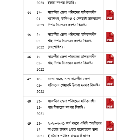
2023
ইজারা দরপত্র বিজ্ঞপ্তি।
44
17-
সাতক্ষীরা জেলা পরিষদের মালিকানাধীন
01-
শ্যামনগর, কালিগঞ্জ ও দেবহাটা ডাকবাংলো
2023
নিলাম বিক্রয়ের দরপত্র বিজ্ঞপ্তি।
45
27-
সাতক্ষীরা জেলা পরিষদের মালিকানাধীন
02-
গাছ নিলাম বিক্রয়ের দরপত্র বিজ্ঞপ্তি
2022
(সংশোধিত)।
46
17-
সাতক্ষীরা জেলা পরিষদের মালিকানাধীন
02-
গাছ নিলাম বিক্রয়ের দরপত্র বিজ্ঞপ্তি।
2022
47
10-
বাংলা ১৪২৯ সনে সাতক্ষীরা জেলা
02-
পরিষদের খেয়াঘা্ট ইজারা দরপত্র বিজ্ঞপ্তি।
2022
48
23-
সাতক্ষীরা জেলা পরিষদের মালিকানাধীন
12-
গাছ বিক্রয়ের দরপত্র বিজ্ঞপ্তি।
2021
49
23-
২০২০-২০২১ অর্থ বছরে এডিপি তহবিলের
12-
আওতায় উন্নয়ন প্রকল্প বাস্তবায়নের জন্য
2021
ই-টেন্ডার লটারির মাধ্যমে ঠিকাদার