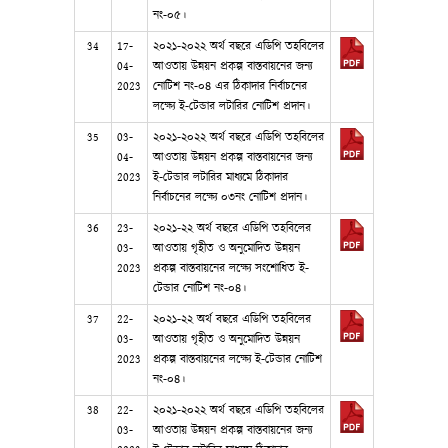
নং-০৫।
34
17-
২০২১-২০২২ অর্থ বছরে এডিপি তহবিলের
04-
আওতায় উন্নয়ন প্রকল্প বাস্তবায়নের জন্য
2023
নোটিশ নং-০৪ এর ঠিকাদার নির্বাচনের
লক্ষ্যে ই-টেন্ডার লটারির নোটিশ প্রদান।
35
03-
২০২১-২০২২ অর্থ বছরে এডিপি তহবিলের
04-
আওতায় উন্নয়ন প্রকল্প বাস্তবায়নের জন্য
2023
ই-টেন্ডার লটারির মাধ্যমে ঠিকাদার
নির্বাচনের লক্ষ্যে ০৩নং নোটিশ প্রদান।
36
23-
২০২১-২২ অর্থ বছরে এডিপি তহবিলের
03-
আওতায় গৃহীত ও অনুমোদিত উন্নয়ন
2023
প্রকল্প বাস্তবায়নের লক্ষ্যে সংশোধিত ই-
টেন্ডার নোটিশ নং-০৪।
37
22-
২০২১-২২ অর্থ বছরে এডিপি তহবিলের
03-
আওতায় গৃহীত ও অনুমোদিত উন্নয়ন
2023
প্রকল্প বাস্তবায়নের লক্ষ্যে ই-টেন্ডার নোটিশ
নং-০৪।
38
22-
২০২১-২০২২ অর্থ বছরে এডিপি তহবিলের
03-
আওতায় উন্নয়ন প্রকল্প বাস্তবায়নের জন্য