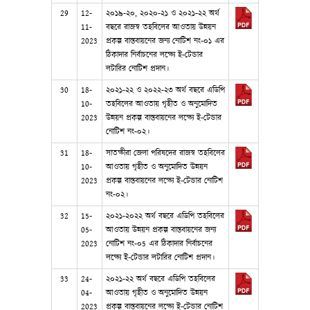
29
12-
২০১৯-২০, ২০২০-২১ ও ২০২১-২২ অর্থ
11-
বছরে রাজস্ব তহবিলের আওতায় উন্নয়ন
2023
প্রকল্প বাস্তবায়নের জন্য নোটিশ নং-০১ এর
ঠিকাদার নির্বাচনের লক্ষ্যে ই-টেন্ডার
লটারির নোটিশ প্রদান।
30
18-
২০২১-২২ ও ২০২২-২৩ অর্থ বছরে এডিপি
10-
তহবিলের আওতায় গৃহীত ও অনুমোদিত
2023
উন্নয়ন প্রকল্প বাস্তবায়নের লক্ষ্যে ই-টেন্ডার
নোটিশ নং-০২।
31
18-
সাতক্ষীরা জেলা পরিষদের রাজস্ব তহবিলের
10-
আওতায় গৃহীত ও অনুমোদিত উন্নয়ন
2023
প্রকল্প বাস্তবায়নের লক্ষ্যে ই-টেন্ডার নোটিশ
নং-০২।
32
15-
২০২১-২০২২ অর্থ বছরে এডিপি তহবিলের
05-
আওতায় উন্নয়ন প্রকল্প বাস্তবায়নের জন্য
2023
নোটিশ নং-০5 এর ঠিকাদার নির্বাচনের
লক্ষ্যে ই-টেন্ডার লটারির নোটিশ প্রদান।
33
24-
২০২১-২২ অর্থ বছরে এডিপি তহবিলের
04-
আওতায় গৃহীত ও অনুমোদিত উন্নয়ন
2023
প্রকল্প বাস্তবায়নের লক্ষ্যে ই-টেন্ডার নোটিশ