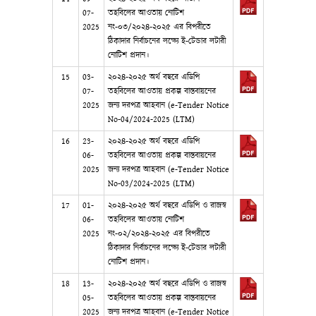
07-
তহবিলের আওতায় নোটিশ
2025
নং-০৩/২০২৪-২০২৫ এর বিপরীতে
ঠিকাদার নির্বাচনের লক্ষ্যে ই-টেন্ডার লটারী
নোটিশ প্রদান।
15
03-
২০২৪-২০২৫ অর্থ বছরে এডিপি
07-
তহবিলের আওতায় প্রকল্প বাস্তবায়নের
2025
জন্য দরপত্র আহবান (e-Tender Notice
No-04/2024-2025 (LTM)
16
23-
২০২৪-২০২৫ অর্থ বছরে এডিপি
06-
তহবিলের আওতায় প্রকল্প বাস্তবায়নের
2025
জন্য দরপত্র আহবান (e-Tender Notice
No-03/2024-2025 (LTM)
17
01-
২০২৪-২০২৫ অর্থ বছরে এডিপি ও রাজস্ব
06-
তহবিলের আওতায় নোটিশ
2025
নং-০২/২০২৪-২০২৫ এর বিপরীতে
ঠিকাদার নির্বাচনের লক্ষ্যে ই-টেন্ডার লটারী
নোটিশ প্রদান।
18
13-
২০২৪-২০২৫ অর্থ বছরে এডিপি ও রাজস্ব
05-
তহবিলের আওতায় প্রকল্প বাস্তবায়নের
2025
জন্য দরপত্র আহবান (e-Tender Notice