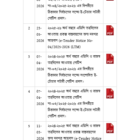
2026
নং-০৪/২০২৫-২০২৬ এর বিপরীতে
ঠিকাদার নির্বাচনের লক্ষ্যে ই-টেন্ডার লটারী
নোটিশ প্রদান।
2
23-
২০২৫-২৬ অর্থ বছরে এডিপি তহবিলের
05-
আওতায় প্রকল্প বাস্তবায়নের জন্য দরপত্র
2026
আহবান (e-Tender Notice No-
04/2025-2026 (LTM)
3
07-
২০২৪-২০২৫ অর্থ বছরে এডিপি ও রাজস্ব
04-
তহবিলের আওতায় নোটিশ
2026
নং-০৩/২০২৫-২০২৬ এর বিপরীতে
ঠিকাদার নির্বাচনের লক্ষ্যে সংশোধিত ই-
টেন্ডার লটারী নোটিশ প্রদান।
4
07-
২০২৪-২০২৫ অর্থ বছরে এডিপি ও রাজস্ব
04-
তহবিলের আওতায় নোটিশ
2026
নং-০৩/২০২৫-২০২৬ এর বিপরীতে
ঠিকাদার নির্বাচনের লক্ষ্যে ই-টেন্ডার লটারী
নোটিশ প্রদান।
5
11-
২০২৪-২০২৫ অর্থ বছরে এডিপি ও রাজস্ব
03-
তহবিলের আওতায় প্রকল্প বাস্তবায়নের
2026
জন্য দরপত্র আহবান (e-Tender Notice