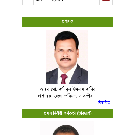
প্রশাসক
জনাব মো: হাবিবুল ইসলাম হাবিব
প্রশাসক, জেলা পরিষদ, সাতক্ষীরা।
বিস্তারিত..
.
প্রধান নির্বাহী কর্মকর্তা (ভারপ্রাপ্ত)