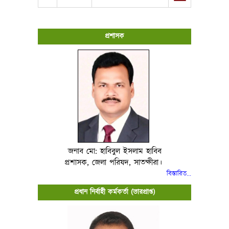
প্রশাসক
জনাব মো: হাবিবুল ইসলাম হাবিব
প্রশাসক, জেলা পরিষদ, সাতক্ষীরা।
বিস্তারিত..
.
প্রধান নির্বাহী কর্মকর্তা (ভারপ্রাপ্ত)